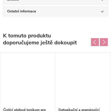
Ostatní informace
K tomuto produktu
doporučujeme ještě dokoupit
Čistící pleťové tonikum pro
Detoxikační a energizující