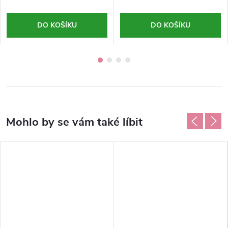
DO KOŠÍKU
DO KOŠÍKU