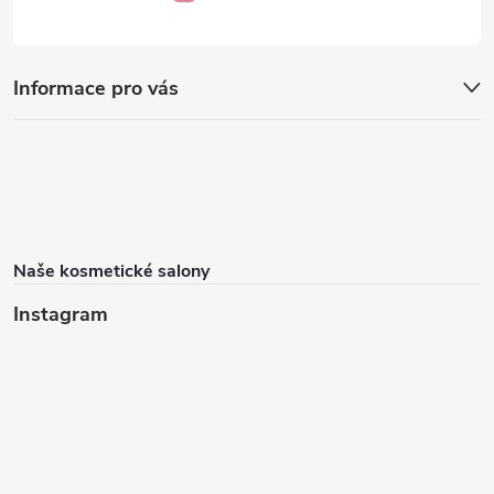
Informace pro vás
Naše kosmetické salony
Instagram