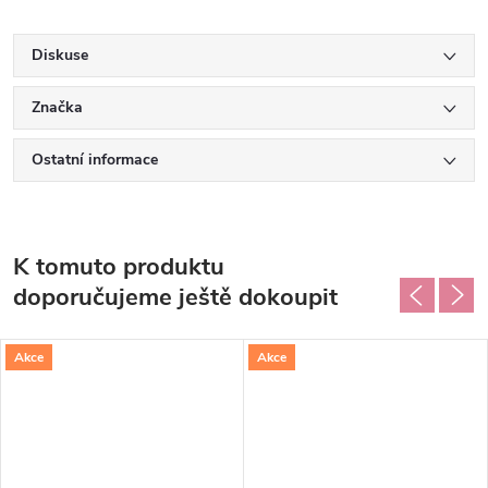
Diskuse
Značka
Ostatní informace
K tomuto produktu
doporučujeme ještě dokoupit
Akce
Akce