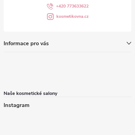
+420 773633622
kosmetikovna.cz
Informace pro vás
Naše kosmetické salony
Instagram