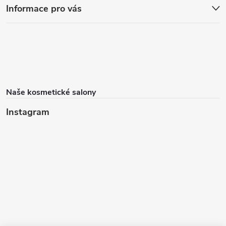
Informace pro vás
Naše kosmetické salony
Instagram