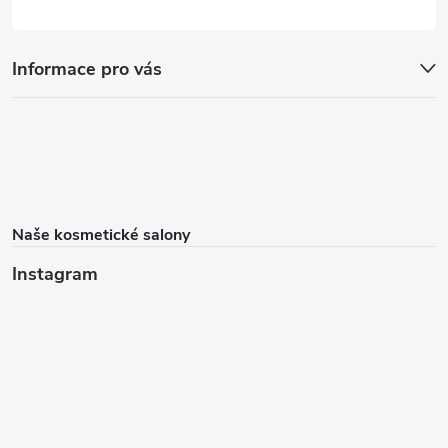
Informace pro vás
Naše kosmetické salony
Instagram