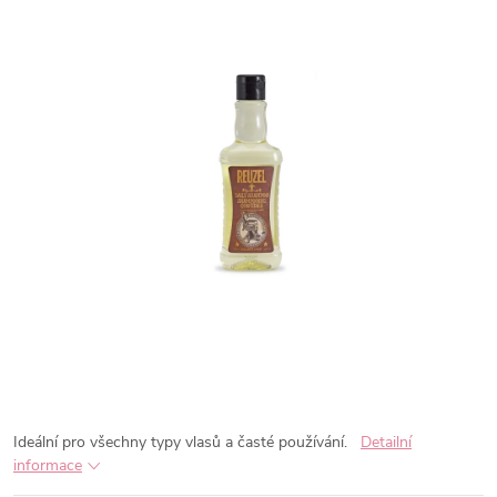
Ideální pro všechny typy vlasů a časté používání.
Detailní
informace