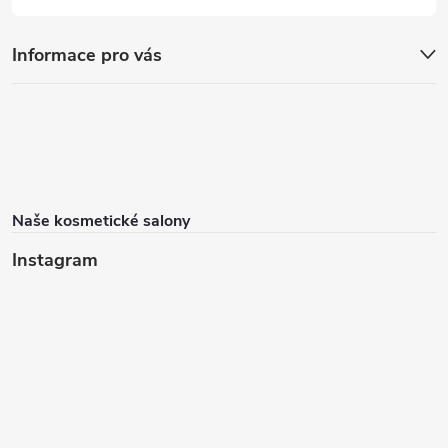
Informace pro vás
Naše kosmetické salony
Instagram