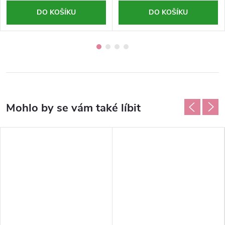
DO KOŠÍKU
DO KOŠÍKU