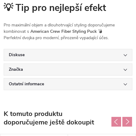
💡 Tip pro nejlepší efekt
Pro maximální objem a dlouhotrvající styling doporučujeme
kombinovat s
American Crew Fiber Styling Puck
💣
Perfektní dvojka pro moderní, přirozeně vypadající účes.
Diskuse
Značka
Ostatní informace
K tomuto produktu
doporučujeme ještě dokoupit