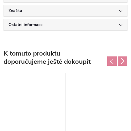
Značka
Ostatní informace
K tomuto produktu
doporučujeme ještě dokoupit