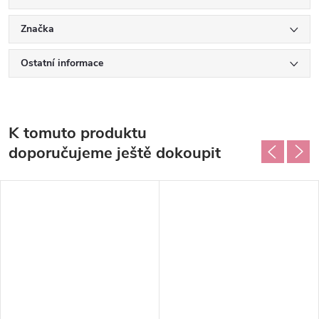
Značka
Ostatní informace
K tomuto produktu
doporučujeme ještě dokoupit