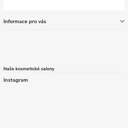
Informace pro vás
Naše kosmetické salony
Instagram