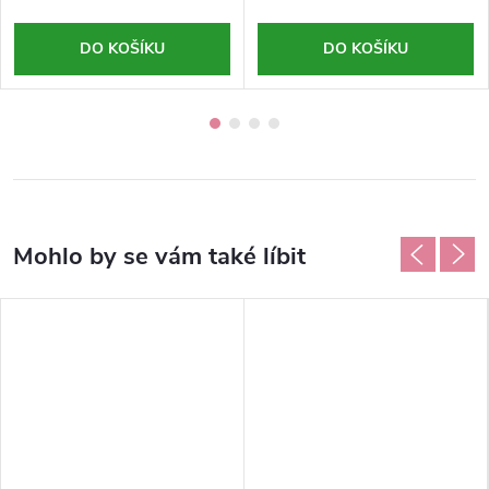
DO KOŠÍKU
DO KOŠÍKU