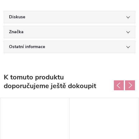
Diskuse
Značka
Ostatní informace
K tomuto produktu
doporučujeme ještě dokoupit